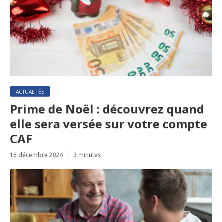
ACTUALITÉS
Prime de Noël : découvrez quand
elle sera versée sur votre compte
CAF
15 décembre 2024
3 minutes