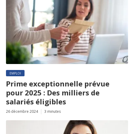
EMPLOI
Prime exceptionnelle prévue
pour 2025 : Des milliers de
salariés éligibles
26 décembre 2024
3 minutes