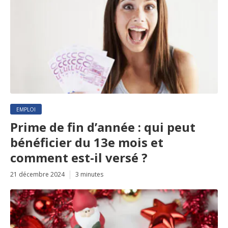
EMPLOI
Prime de fin d’année : qui peut
bénéficier du 13e mois et
comment est-il versé ?
21 décembre 2024
3 minutes