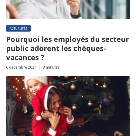
ACTUALITÉS
Pourquoi les employés du secteur
public adorent les chèques-
vacances ?
6 décembre 2024
3 minutes