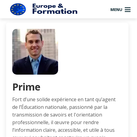
MENU
Prime
Fort d’une solide expérience en tant qu’agent
de l’Éducation nationale, passionné par la
transmission de savoirs et l'orientation
professionnelle, il œuvre pour rendre
l’information claire, accessible, et utile à tous