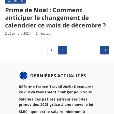
ACTUALITÉS
Prime de Noël : Comment
anticiper le changement de
calendrier ce mois de décembre ?
2 décembre 2024
2 minutes
Pagination
2
1
des
publications
DERNIÈRES ACTUALITÉS
Réforme France Travail 2025 : Découvrez
ce qui va réellement changer pour vous
Salariés des petites entreprises : des
primes dès 2025 grâce à une nouvelle loi
SMIC : quel est le salaire minimum à