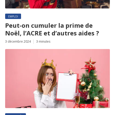
EMPLOI
Peut-on cumuler la prime de
Noël, l’ACRE et d’autres aides ?
3 décembre 2024
3 minutes