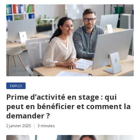
EMPLOI
Prime d’activité en stage : qui
peut en bénéficier et comment la
demander ?
2 janvier 2025
3 minutes