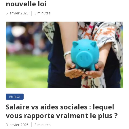
nouvelle loi
5 janvier 2025
3 minutes
EMPLOI
Salaire vs aides sociales : lequel
vous rapporte vraiment le plus ?
3 janvier 2025
3 minutes