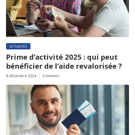
ACTUALITÉS
Prime d’activité 2025 : qui peut
bénéficier de l’aide revalorisée ?
8 décembre 2024
3 minutes