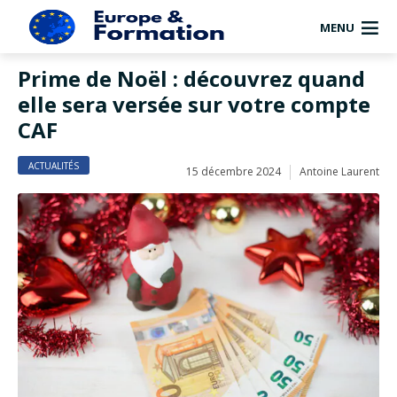
MENU
Prime de Noël : découvrez quand
elle sera versée sur votre compte
CAF
ACTUALITÉS
15 décembre 2024
Antoine Laurent