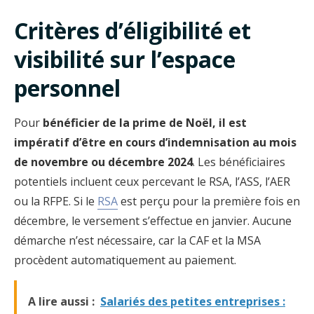
Critères d’éligibilité et
visibilité sur l’espace
personnel
Pour
bénéficier de la prime de Noël, il est
impératif d’être en cours d’indemnisation au mois
de novembre ou décembre 2024
. Les bénéficiaires
potentiels incluent ceux percevant le RSA, l’ASS, l’AER
ou la RFPE. Si le
RSA
est perçu pour la première fois en
décembre, le versement s’effectue en janvier. Aucune
démarche n’est nécessaire, car la CAF et la MSA
procèdent automatiquement au paiement.
A lire aussi :
Salariés des petites entreprises :