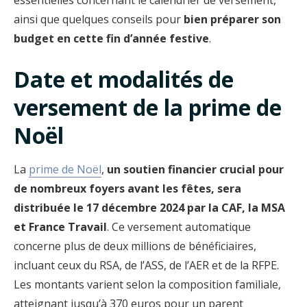
ainsi que quelques conseils pour
bien préparer son
budget en cette fin d’année festive
.
Date et modalités de
versement de la prime de
Noël
La
prime de Noël
,
un soutien financier crucial pour
de nombreux foyers avant les fêtes, sera
distribuée le 17 décembre 2024 par la CAF, la MSA
et France Travail
. Ce versement automatique
concerne plus de deux millions de bénéficiaires,
incluant ceux du RSA, de l’ASS, de l’AER et de la RFPE.
Les montants varient selon la composition familiale,
atteignant jusqu’à 370 euros pour un parent