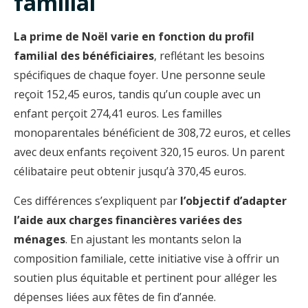
familial
La prime de Noël varie en fonction du profil
familial des bénéficiaires
, reflétant les besoins
spécifiques de chaque foyer. Une personne seule
reçoit 152,45 euros, tandis qu’un couple avec un
enfant perçoit 274,41 euros. Les familles
monoparentales bénéficient de 308,72 euros, et celles
avec deux enfants reçoivent 320,15 euros. Un parent
célibataire peut obtenir jusqu’à 370,45 euros.
Ces différences s’expliquent par
l’objectif d’adapter
l’aide aux charges financières variées des
ménages
. En ajustant les montants selon la
composition familiale, cette initiative vise à offrir un
soutien plus équitable et pertinent pour alléger les
dépenses liées aux fêtes de fin d’année.