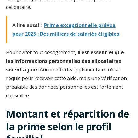
célibataire.
A lire aussi :
Prime exceptionnelle prévue
pour 2025 : Des milliers de salariés éligibles
Pour éviter tout désagrément, il
est essentiel que
les informations personnelles des allocataires
soient à jour
. Aucun effort supplémentaire n’est
requis pour recevoir cette aide, mais une vérification
préalable des données personnelles est fortement
conseillée.
Montant et répartition de
la prime selon le profil