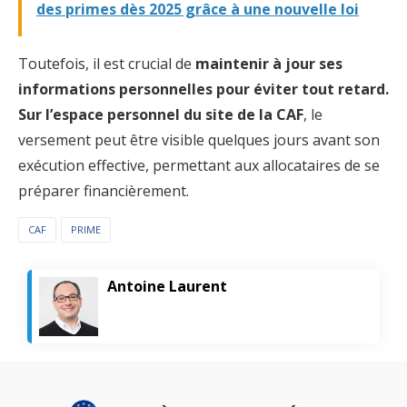
des primes dès 2025 grâce à une nouvelle loi
Toutefois, il est crucial de
maintenir à jour ses
informations personnelles pour éviter tout retard.
Sur l’espace personnel du site de la CAF
, le
versement peut être visible quelques jours avant son
exécution effective, permettant aux allocataires de se
préparer financièrement.
CAF
PRIME
Antoine Laurent