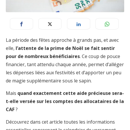
La période des fêtes approche à grands pas, et avec
elle,
l’attente de la prime de Noël se fait sentir
pour de nombreux bénéficiaires
. Ce coup de pouce
financier, tant attendu chaque année, permet d’alléger
les dépenses liées aux festivités et d’apporter un peu
de magie supplémentaire sous le sapin.
Mais
quand exactement cette aide précieuse sera-
t-elle versée sur les comptes des allocataires de la
CAF
?
Découvrez dans cet article toutes les informations
essentielles concernant le calendrier de versement,