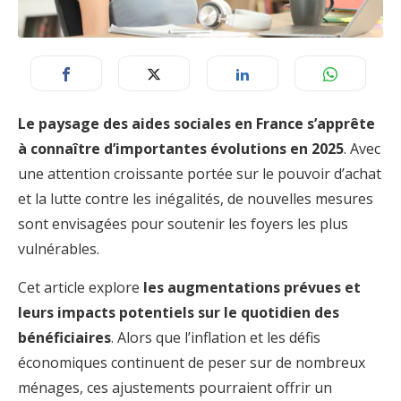
Le paysage des aides sociales en France s’apprête
à connaître d’importantes évolutions en 2025
. Avec
une attention croissante portée sur le pouvoir d’achat
et la lutte contre les inégalités, de nouvelles mesures
sont envisagées pour soutenir les foyers les plus
vulnérables.
Cet article explore
les augmentations prévues et
leurs impacts potentiels sur le quotidien des
bénéficiaires
. Alors que l’inflation et les défis
économiques continuent de peser sur de nombreux
ménages, ces ajustements pourraient offrir un