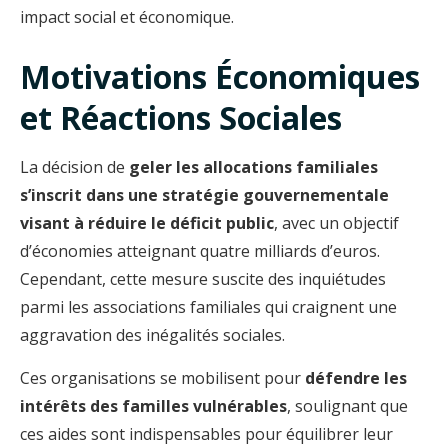
impact social et économique.
Motivations Économiques
et Réactions Sociales
La décision de
geler les allocations familiales
s’inscrit dans une stratégie gouvernementale
visant à réduire le déficit public
, avec un objectif
d’économies atteignant quatre milliards d’euros.
Cependant, cette mesure suscite des inquiétudes
parmi les associations familiales qui craignent une
aggravation des inégalités sociales.
Ces organisations se mobilisent pour
défendre les
intérêts des familles vulnérables
, soulignant que
ces aides sont indispensables pour équilibrer leur