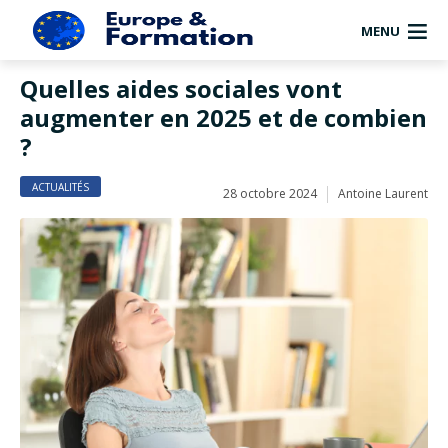
MENU
Quelles aides sociales vont
augmenter en 2025 et de combien
?
ACTUALITÉS
28 octobre 2024
Antoine Laurent