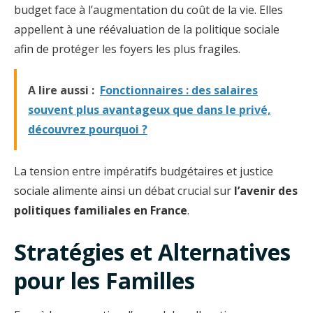
budget face à l’augmentation du coût de la vie. Elles
appellent à une réévaluation de la politique sociale
afin de protéger les foyers les plus fragiles.
A lire aussi :
Fonctionnaires : des salaires
souvent plus avantageux que dans le privé,
découvrez pourquoi ?
La tension entre impératifs budgétaires et justice
sociale alimente ainsi un débat crucial sur
l’avenir des
politiques familiales en France
.
Stratégies et Alternatives
pour les Familles