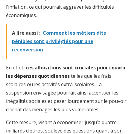
l’inflation, ce qui pourrait aggraver les difficultés
économiques.
A lire aussi :
Comment les métiers dits
pénibles sont privilégiés pour une
reconversion
En effet,
ces allocations sont cruciales pour couvrir
les dépenses quotidiennes
telles que les frais
scolaires ou les activités extra-scolaires. La
suspension envisagée pourrait ainsi accentuer les
inégalités sociales et peser lourdement sur le pouvoir
d’achat des ménages les plus vulnérables.
Cette mesure, visant à économiser jusqu’à quatre
milliards d’euros, soulève des questions quant à son