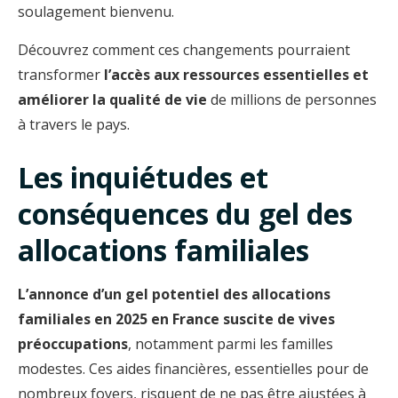
soulagement bienvenu.
Découvrez comment ces changements pourraient
transformer
l’accès aux ressources essentielles et
améliorer la qualité de vie
de millions de personnes
à travers le pays.
Les inquiétudes et
conséquences du gel des
allocations familiales
L’annonce d’un gel potentiel des allocations
familiales en 2025 en France suscite de vives
préoccupations
, notamment parmi les familles
modestes. Ces aides financières, essentielles pour de
nombreux foyers, risquent de ne pas être ajustées à