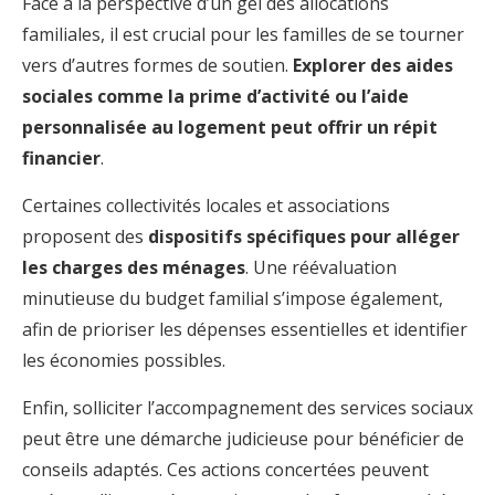
Face à la perspective d’un gel des allocations
familiales, il est crucial pour les familles de se tourner
vers d’autres formes de soutien.
Explorer des aides
sociales comme la prime d’activité ou l’aide
personnalisée au logement peut offrir un répit
financier
.
Certaines collectivités locales et associations
proposent des
dispositifs spécifiques pour alléger
les charges des ménages
. Une réévaluation
minutieuse du budget familial s’impose également,
afin de prioriser les dépenses essentielles et identifier
les économies possibles.
Enfin, solliciter l’accompagnement des services sociaux
peut être une démarche judicieuse pour bénéficier de
conseils adaptés. Ces actions concertées peuvent