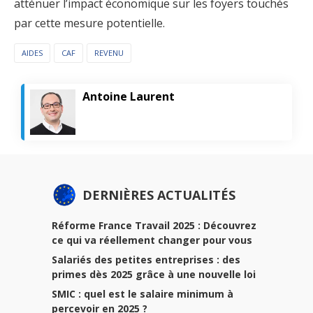
atténuer l’impact économique sur les foyers touchés
par cette mesure potentielle.
AIDES
CAF
REVENU
Antoine Laurent
DERNIÈRES ACTUALITÉS
Réforme France Travail 2025 : Découvrez
ce qui va réellement changer pour vous
Salariés des petites entreprises : des
primes dès 2025 grâce à une nouvelle loi
SMIC : quel est le salaire minimum à
percevoir en 2025 ?