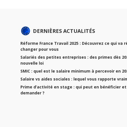
DERNIÈRES ACTUALITÉS
Réforme France Travail 2025 : Découvrez ce qui va 
changer pour vous
Salariés des petites entreprises : des primes dès 2
nouvelle loi
SMIC : quel est le salaire minimum à percevoir en 20
Salaire vs aides sociales : lequel vous rapporte vrai
Prime d’activité en stage : qui peut en bénéficier 
demander ?