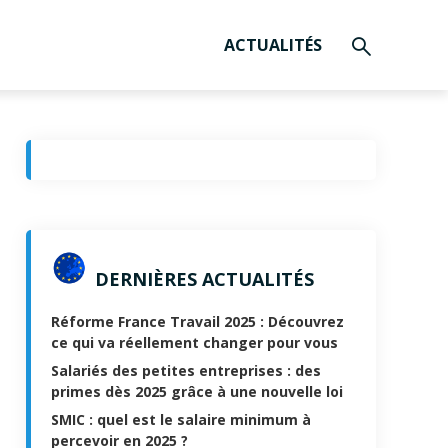
ACTUALITÉS
DERNIÈRES ACTUALITÉS
Réforme France Travail 2025 : Découvrez
ce qui va réellement changer pour vous
Salariés des petites entreprises : des
primes dès 2025 grâce à une nouvelle loi
SMIC : quel est le salaire minimum à
percevoir en 2025 ?