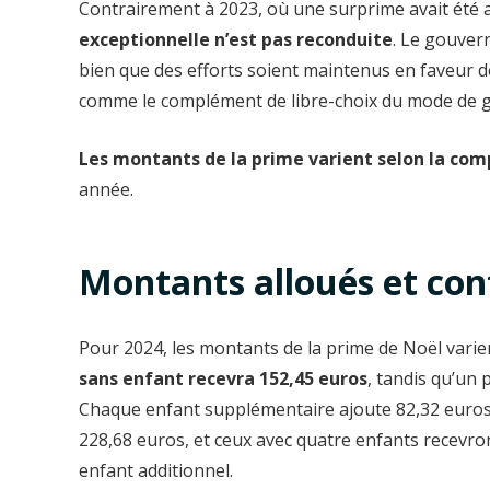
Contrairement à 2023, où une surprime avait été
exceptionnelle n’est pas reconduite
. Le gouver
bien que des efforts soient maintenus en faveur d
comme le complément de libre-choix du mode de g
Les montants de la prime varient selon la com
année.
Montants alloués et con
Pour 2024, les montants de la prime de Noël varie
sans enfant recevra 152,45 euros
, tandis qu’un
Chaque enfant supplémentaire ajoute 82,32 euros
228,68 euros, et ceux avec quatre enfants recevr
enfant additionnel.