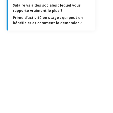
Salaire vs aides sociales : lequel vous
rapporte vraiment le plus ?
Prime d’activité en stage : qui peut en
bénéficier et comment la demander ?