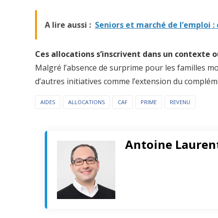
A lire aussi :
Seniors et marché de l’emploi : 
Ces allocations s’inscrivent dans un contexte
Malgré l’absence de surprime pour les familles mo
d’autres initiatives comme l’extension du complém
AIDES
ALLOCATIONS
CAF
PRIME
REVENU
Antoine Lauren