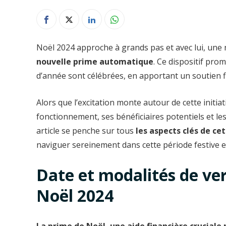
Noël 2024 approche à grands pas et avec lui, une 
nouvelle prime automatique
. Ce dispositif pro
d’année sont célébrées, en apportant un soutien 
Alors que l’excitation monte autour de cette initiat
fonctionnement, ses bénéficiaires potentiels et le
article se penche sur tous
les aspects clés de ce
naviguer sereinement dans cette période festive e
Date et modalités de ve
Noël 2024