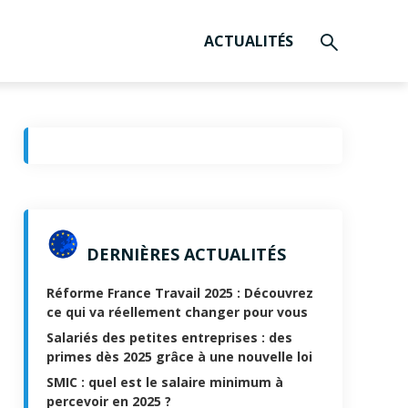
ACTUALITÉS
DERNIÈRES ACTUALITÉS
Réforme France Travail 2025 : Découvrez
ce qui va réellement changer pour vous
Salariés des petites entreprises : des
primes dès 2025 grâce à une nouvelle loi
SMIC : quel est le salaire minimum à
percevoir en 2025 ?