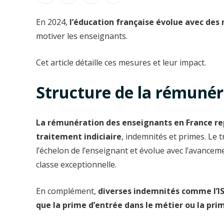
En 2024,
l’éducation française évolue avec des 
motiver les enseignants.
Cet article détaille ces mesures et leur impact.
Structure de la rémunér
La rémunération des enseignants en France r
traitement indiciaire
, indemnités et primes. Le t
l’échelon de l’enseignant et évolue avec l’avancem
classe exceptionnelle.
En complément,
diverses indemnités comme l’ISA
que la prime d’entrée dans le métier ou la pri