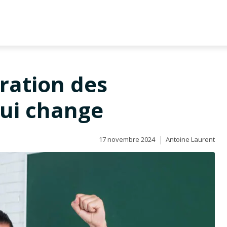
ration des
qui change
17 novembre 2024
Antoine Laurent