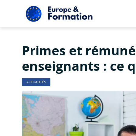
Primes et rémuné
enseignants : ce 
ACTUALITÉS