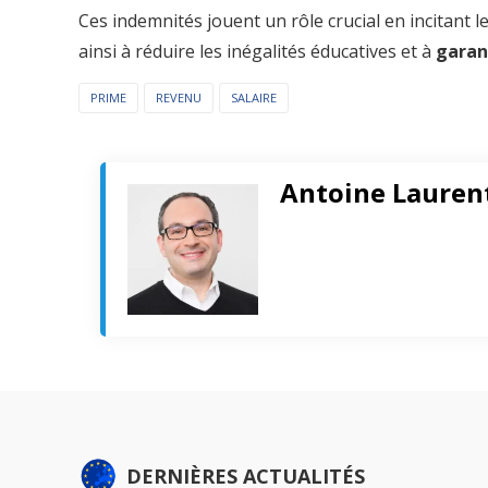
Ces indemnités jouent un rôle crucial en incitant l
ainsi à réduire les inégalités éducatives et à
garan
PRIME
REVENU
SALAIRE
Antoine Lauren
DERNIÈRES ACTUALITÉS