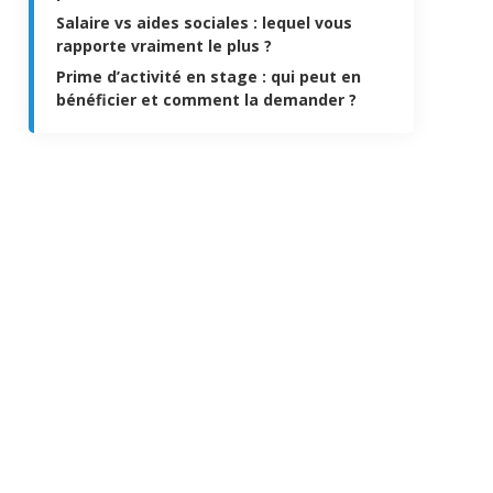
Salaire vs aides sociales : lequel vous
rapporte vraiment le plus ?
Prime d’activité en stage : qui peut en
bénéficier et comment la demander ?