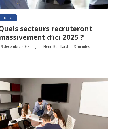
EMPLOI
Quels secteurs recruteront
massivement d’ici 2025 ?
19 décembre 2024
Jean Henri Rouillard
3 minutes