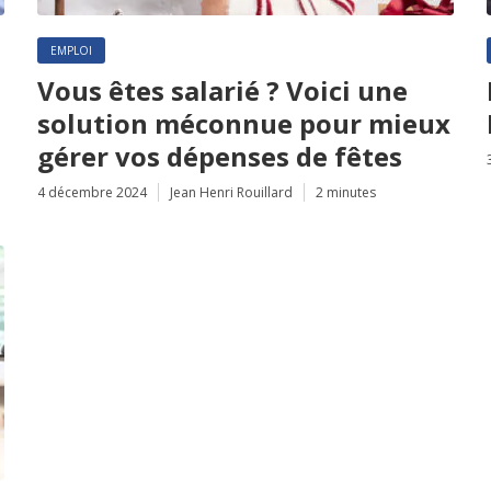
EMPLOI
Vous êtes salarié ? Voici une
solution méconnue pour mieux
gérer vos dépenses de fêtes
4 décembre 2024
Jean Henri Rouillard
2 minutes