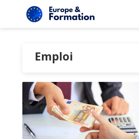
Emploi