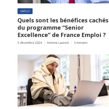
EMPLOI
Quels sont les bénéfices cachés
du programme “Senior
Excellence” de France Emploi ?
5 décembre 2024
Antoine Laurent
3 minutes