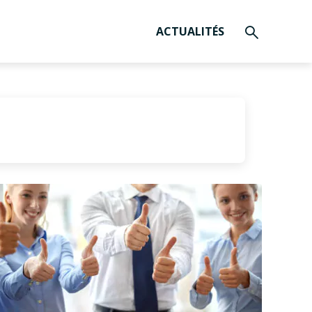
ACTUALITÉS