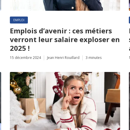
EMPLOI
Emplois d’avenir : ces métiers
verront leur salaire exploser en
2025 !
15 décembre 2024
Jean Henri Rouillard
3 minutes