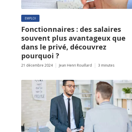
EMPLOI
Fonctionnaires : des salaires
souvent plus avantageux que
dans le privé, découvrez
pourquoi ?
21 décembre 2024
Jean Henri Rouillard
3 minutes