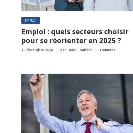
EMPLOI
Emploi : quels secteurs choisir
pour se réorienter en 2025 ?
18 décembre 2024
Jean Henri Rouillard
3 minutes