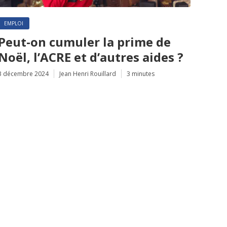
EMPLOI
Peut-on cumuler la prime de
Noël, l’ACRE et d’autres aides ?
3 décembre 2024
Jean Henri Rouillard
3 minutes