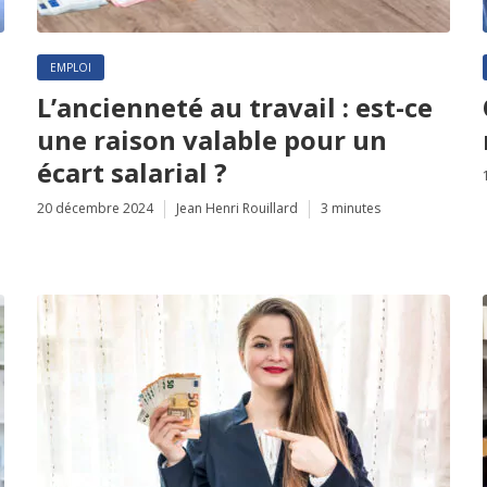
EMPLOI
L’ancienneté au travail : est-ce
une raison valable pour un
écart salarial ?
20 décembre 2024
Jean Henri Rouillard
3 minutes