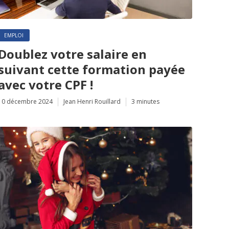
EMPLOI
Doublez votre salaire en
suivant cette formation payée
avec votre CPF !
10 décembre 2024
Jean Henri Rouillard
3 minutes